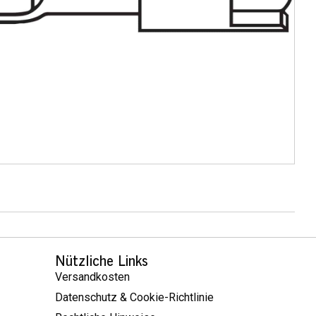
Nützliche Links
Versandkosten
Datenschutz & Cookie-Richtlinie