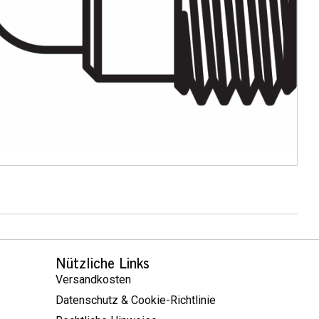
Nützliche Links
Versandkosten
Datenschutz & Cookie-Richtlinie