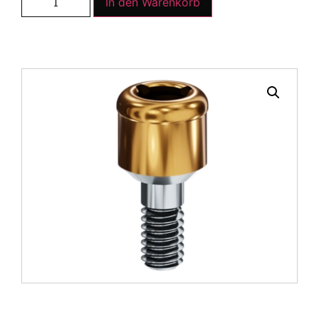
In den Warenkorb