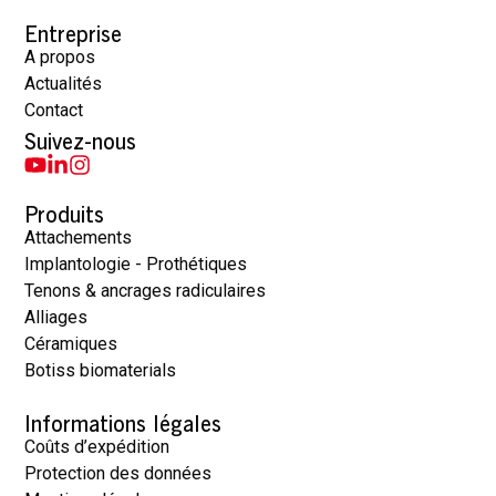
Entreprise
A propos
Actualités
Contact
Suivez-nous
Produits
Attachements
Implantologie - Prothétiques
Tenons & ancrages radiculaires
Alliages
Céramiques
Botiss biomaterials
Informations légales
Coûts d’expédition
Protection des données