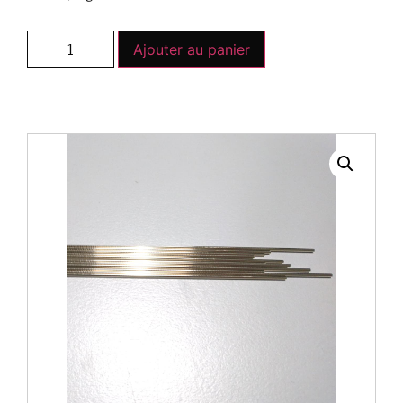
Ajouter au panier