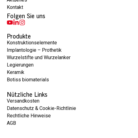
Kontakt
Folgen Sie uns
Produkte
Konstruktionselemente
Implantologie – Prothetik
Wurzelstifte und Wurzelanker
Legierungen
Keramik
Botiss biomaterials
Nützliche Links
Versandkosten
Datenschutz & Cookie-Richtlinie
Rechtliche Hinweise
AGB