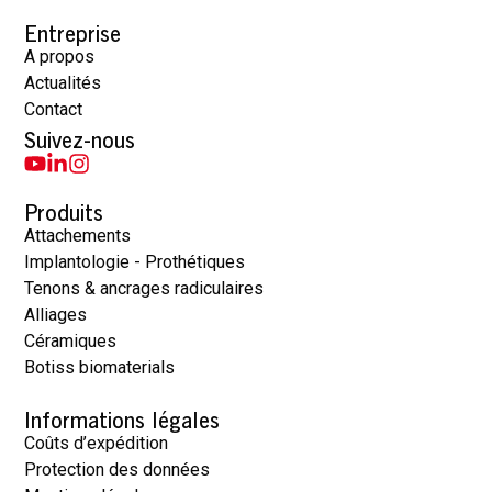
Entreprise
A propos
Actualités
Contact
Suivez-nous
Produits
Attachements
Implantologie - Prothétiques
Tenons & ancrages radiculaires
Alliages
Céramiques
Botiss biomaterials
Informations légales
Coûts d’expédition
Protection des données