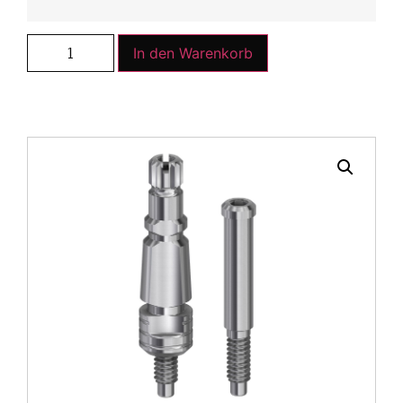
In den Warenkorb