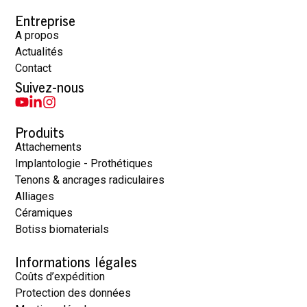
Entreprise
A propos
Actualités
Contact
Suivez-nous
Produits
Attachements
Implantologie - Prothétiques
Tenons & ancrages radiculaires
Alliages
Céramiques
Botiss biomaterials
Informations légales
Coûts d’expédition
Protection des données